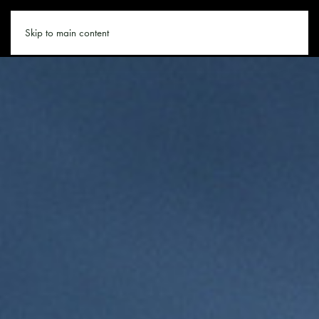
BIKEN.CO
Skip to main content